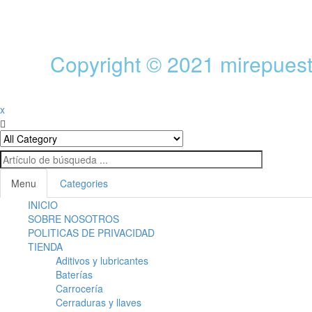
Copyright © 2021
mirepues
x
Menu
Categories
INICIO
SOBRE NOSOTROS
POLITICAS DE PRIVACIDAD
TIENDA
Aditivos y lubricantes
Baterías
Carrocería
Cerraduras y llaves