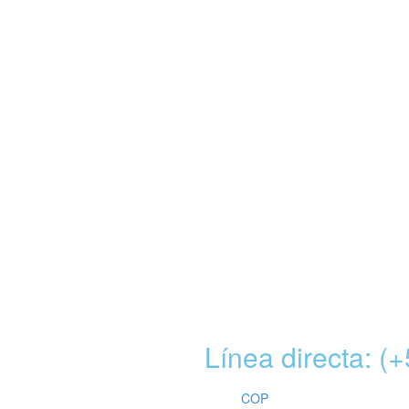
Línea directa: 
COP