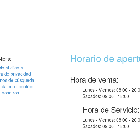
Horario de apert
Cliente
io al cliente
ica de privacidad
Hora de venta:
inos de búsqueda
cta con nosotros
Lunes - Viernes:
08:00 - 20:
 nosotros
Sabados:
09:00 - 18:00
Hora de Servicio:
Lunes - Viernes:
08:00 - 20:
Sabados:
09:00 - 18:00