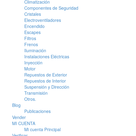
Climatización
Componentes de Seguridad
Cristales
Electroventiladores
Encendido
Escapes
Filtros
Frenos
Iluminación
Instalaciones Eléctricas
Inyección
Motor
Repuestos de Exterior
Repuestos de Interior
Suspensión y Dirección
Transmisión
Otros.
Blog
Publicaciones
Vender
MI CUENTA
Mi cuenta Principal
Verificar