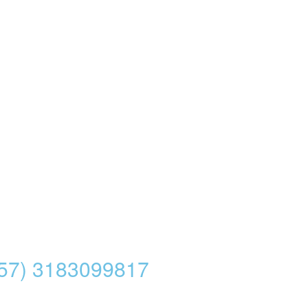
(+57) 3183099817