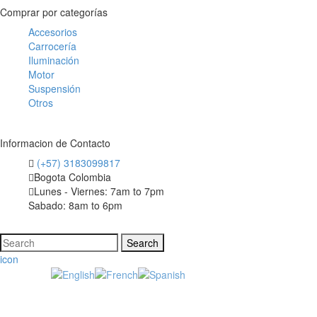
Comprar por categorías
Accesorios
Carrocería
Iluminación
Motor
Suspensión
Otros
Informacion de Contacto
(+57) 3183099817
Bogota Colombia
Lunes - Viernes: 7am to 7pm
Sabado: 8am to 6pm
icon