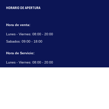
HORARIO DE APERTURA
Hora de venta:
Lunes - Viernes:
08:00 - 20:00
Sabados:
09:00 - 18:00
Hora de Servicio:
Lunes - Viernes:
08:00 - 20:00
Sabados:
09:00 - 18:00
DATOS DE CONTACTO