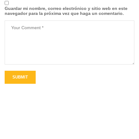
Guardar mi nombre, correo electrónico y sitio web en este
navegador para la próxima vez que haga un comentario.