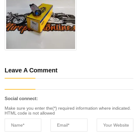
Leave A Comment
Social connect:
Make sure you enter the(*) required information where indicated.
HTML code is not allowed