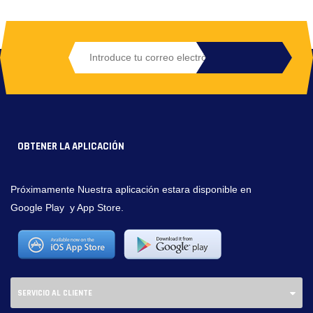
OBTENER LA APLICACIÓN
Próximamente Nuestra aplicación estara disponible en
Google Play y App Store.
SERVICIO AL CLIENTE